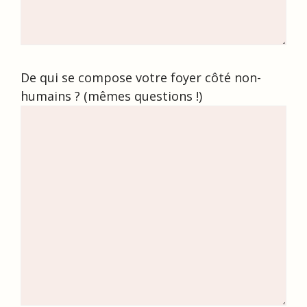
De qui se compose votre foyer côté non-
humains ? (mêmes questions !)