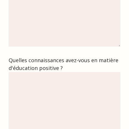
Quelles connaissances avez-vous en matière
d'éducation positive ?