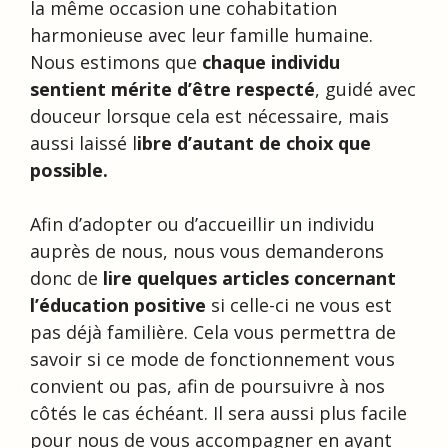
la même occasion une cohabitation
harmonieuse avec leur famille humaine.
Nous estimons que
chaque individu
sentient mérite d’être respecté
, guidé avec
douceur lorsque cela est nécessaire, mais
aussi laissé l
ibre d’autant de choix que
possible.
Afin d’adopter ou d’accueillir un individu
auprès de nous, nous vous demanderons
donc de
lire quelques articles concernant
l’éducation positive
si celle-ci ne vous est
pas déjà familière. Cela vous permettra de
savoir si ce mode de fonctionnement vous
convient ou pas, afin de poursuivre à nos
côtés le cas échéant. Il sera aussi plus facile
pour nous de vous accompagner en ayant