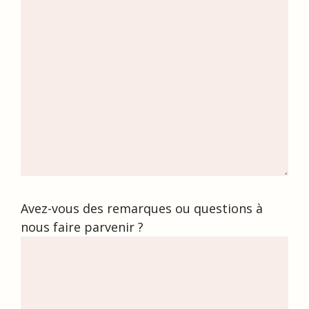
Avez-vous des remarques ou questions à
nous faire parvenir ?