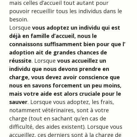
mais celles d’accueil tout autant pour
pouvoir recueillir tous les individus dans le
besoin.
Lorsque
vous adoptez un individu qui est
déjà en famille d’accueil, nous le
connaissons suffisamment bien pour que l’
adoption ait de grandes chances de
réussite
. Lorsque
vous accueillez un
individu que nous devons prendre en
charge, vous devez avoir conscience que
nous en savons forcement un peu moins,
mais votre aide est alors cruciale pour le
sauver
. Lorsque vous adoptez, les frais,
notamment vétérinaires, sont à votre
charge (tout en sachant qu’en cas de
difficulté, des aides existent). Lorsque vous
accueillez, ces derniers sont à la charge de