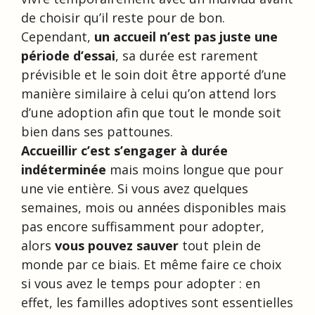
de choisir qu’il reste pour de bon.
Cependant,
un accueil n’est pas juste une
période d’essai
, sa durée est rarement
prévisible et le soin doit être apporté d’une
manière similaire à celui qu’on attend lors
d’une adoption afin que tout le monde soit
bien dans ses pattounes.
Accueillir c’est s’engager à durée
indéterminée
mais moins longue que pour
une vie entière. Si vous avez quelques
semaines, mois ou années disponibles mais
pas encore suffisamment pour adopter,
alors
vous pouvez sauver
tout plein de
monde par ce biais. Et même faire ce choix
si vous avez le temps pour adopter : en
effet, les familles adoptives sont essentielles