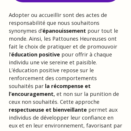
Adopter ou accueillir sont des actes de
responsabilité que nous souhaitons
synonymes d’
épanouissement
pour tout le
monde. Ainsi, les Pattounes Heureuses ont
fait le choix de pratiquer et de promouvoir
l’
éducation positive
pour offrir à chaque
individu une vie sereine et paisible.
L’éducation positive repose sur le
renforcement des comportements
souhaités par
la récompense et
l’encouragement,
et non sur la punition de
ceux non souhaités. Cette approche
respectueuse et bienveillante
permet aux
individus de développer leur confiance en
eux et en leur environnement, favorisant par