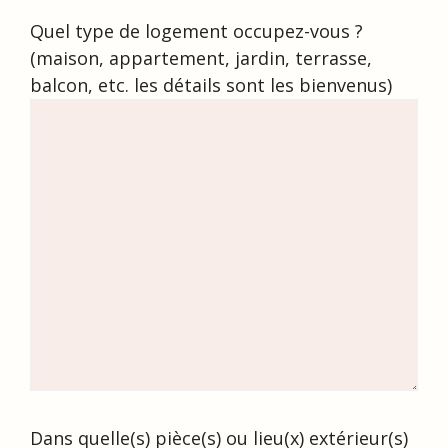
Quel type de logement occupez-vous ?
(maison, appartement, jardin, terrasse,
balcon, etc. les détails sont les bienvenus)
Dans quelle(s) pièce(s) ou lieu(x) extérieur(s)