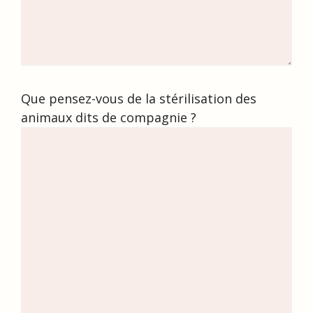
Que pensez-vous de la stérilisation des
animaux dits de compagnie ?