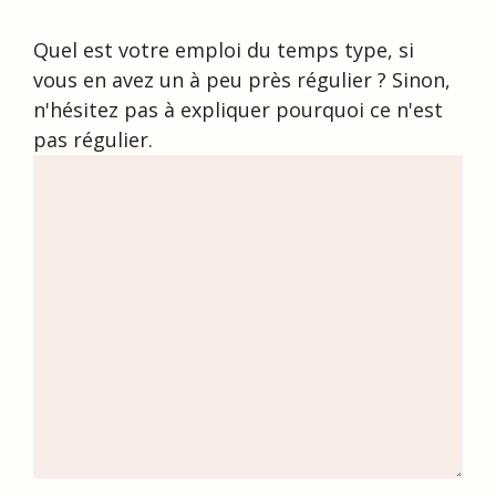
Quel est votre emploi du temps type, si
vous en avez un à peu près régulier ? Sinon,
n'hésitez pas à expliquer pourquoi ce n'est
pas régulier.