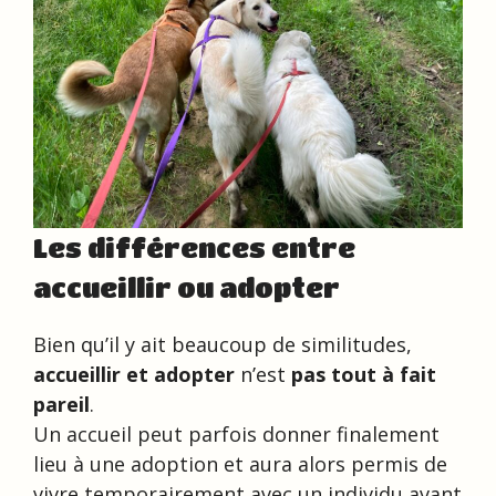
Les différences entre
accueillir ou adopter
Bien qu’il y ait beaucoup de similitudes,
accueillir et adopter
n’est
pas tout à fait
pareil
.
Un accueil peut parfois donner finalement
lieu à une adoption et aura alors permis de
vivre temporairement avec un individu avant