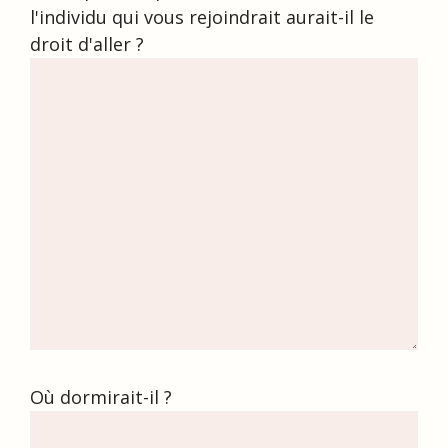
l'individu qui vous rejoindrait aurait-il le
droit d'aller ?
Où dormirait-il ?