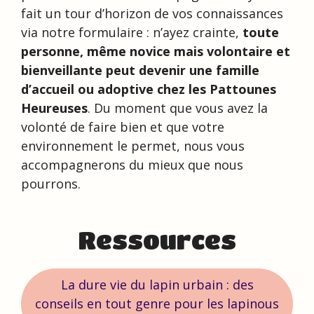
fait un tour d’horizon de vos connaissances
via notre formulaire : n’ayez crainte,
toute
personne, même novice mais volontaire et
bienveillante peut devenir une famille
d’accueil ou adoptive chez les Pattounes
Heureuses
. Du moment que vous avez la
volonté de faire bien et que votre
environnement le permet, nous vous
accompagnerons du mieux que nous
pourrons.
Ressources
La dure vie du lapin urbain : des
conseils en tout genre pour les lapinous