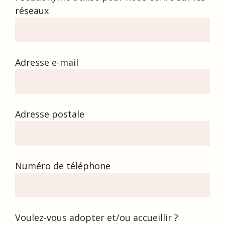
réseaux
Adresse e-mail
Adresse postale
Numéro de téléphone
Voulez-vous adopter et/ou accueillir ?