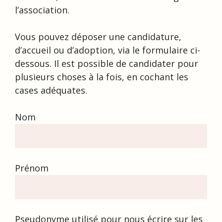
l’association.
Vous pouvez déposer une candidature,
d’accueil ou d’adoption, via le formulaire ci-
dessous. Il est possible de candidater pour
plusieurs choses à la fois, en cochant les
cases adéquates.
Nom
Prénom
Pseudonyme utilisé pour nous écrire sur les