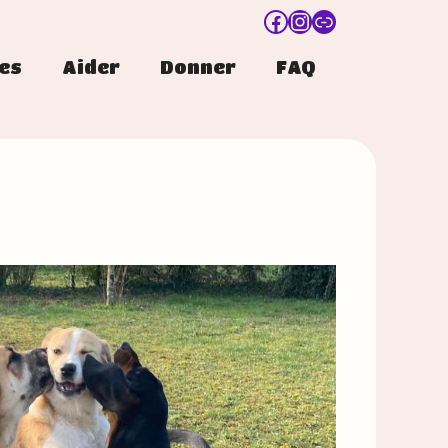
Facebook
Instagram
Lien
es
Aider
Donner
FAQ