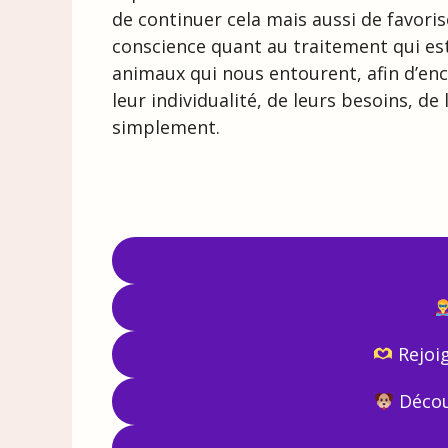
de continuer cela mais aussi de favoris
conscience quant au traitement qui est
animaux qui nous entourent, afin d’en
leur individualité, de leurs besoins, de
simplement.
Rejoig
Découv